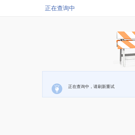
正在查询中
正在查询中，请刷新重试